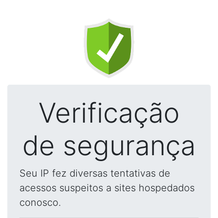
Verificação
de segurança
Seu IP fez diversas tentativas de
acessos suspeitos a sites hospedados
conosco.