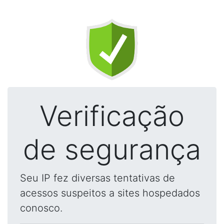
Verificação
de segurança
Seu IP fez diversas tentativas de
acessos suspeitos a sites hospedados
conosco.