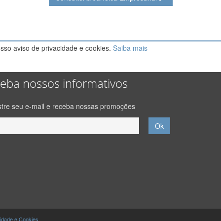
osso aviso de privacidade e cookies.
Saiba mais
eba nossos informativos
tre seu e-mail e receba nossas promoções
cidade e Cookies