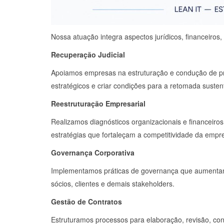
Nossa atuação integra aspectos jurídicos, financeiro
Recuperação Judicial
Apoiamos empresas na estruturação e condução de proc
estratégicos e criar condições para a retomada suste
Reestruturação Empresarial
Realizamos diagnósticos organizacionais e financeiros 
estratégias que fortaleçam a competitividade da empr
Governança Corporativa
Implementamos práticas de governança que aumentam a
sócios, clientes e demais stakeholders.
Gestão de Contratos
Estruturamos processos para elaboração, revisão, con