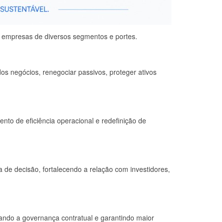
ra empresas de diversos segmentos e portes.
s negócios, renegociar passivos, proteger ativos
ento de eficiência operacional e redefinição de
de decisão, fortalecendo a relação com investidores,
rando a governança contratual e garantindo maior