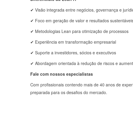
✔ Visão integrada entre negócios, governança e jurídi
✔ Foco em geração de valor e resultados sustentávei
✔ Metodologias Lean para otimização de processos
✔ Experiência em transformação empresarial
✔ Suporte a investidores, sócios e executivos
✔ Abordagem orientada à redução de riscos e aumento
Fale com nossos especialistas
Com profissionais contendo mais de 40 anos de exper
preparada para os desafios do mercado.