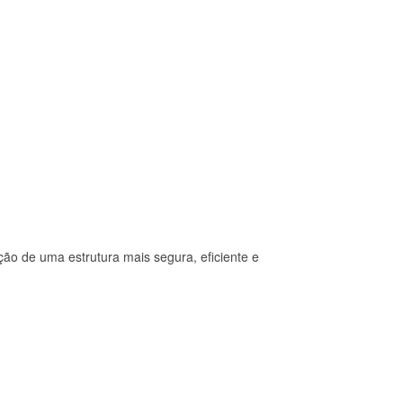
ão de uma estrutura mais segura, eficiente e