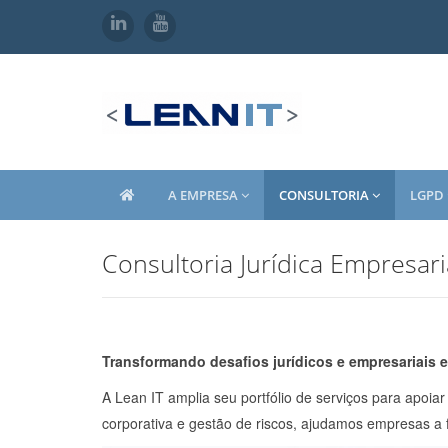
A EMPRESA
CONSULTORIA
LGPD
Consultoria Jurídica Empresari
Transformando desafios jurídicos e empresariais
A Lean IT amplia seu portfólio de serviços para apoi
corporativa e gestão de riscos, ajudamos empresas a f