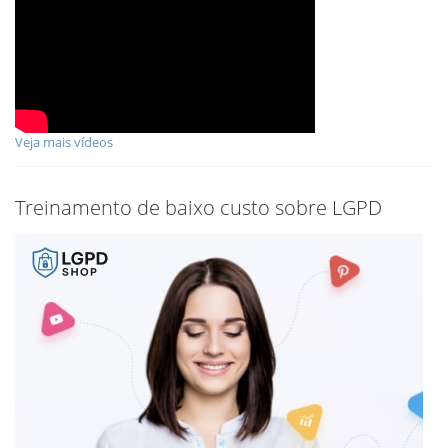
Veja mais vídeos
Treinamento de baixo custo sobre LGPD