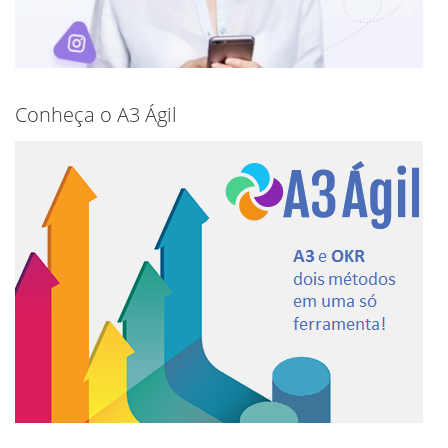
Conheça o A3 Ágil