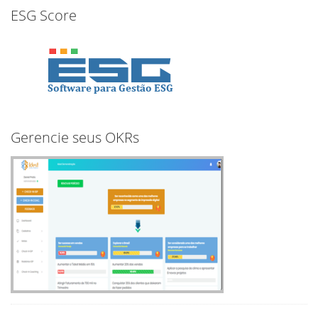
ESG Score
Gerencie seus OKRs