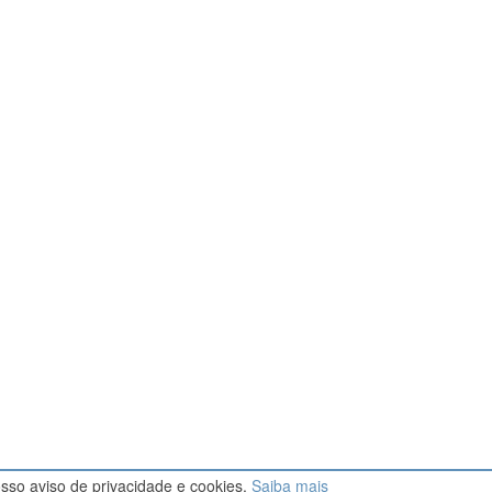
osso aviso de privacidade e cookies.
Saiba mais