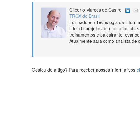
Gilberto Marcos de Castro
TROX do Brasil
Formado em Tecnologia da informaç
líder de projetos de melhorias utiliz
treinamentos e palestrante, evangel
Atualmente atua como analista de 
Gostou do artigo? Para receber nossos informativos
c