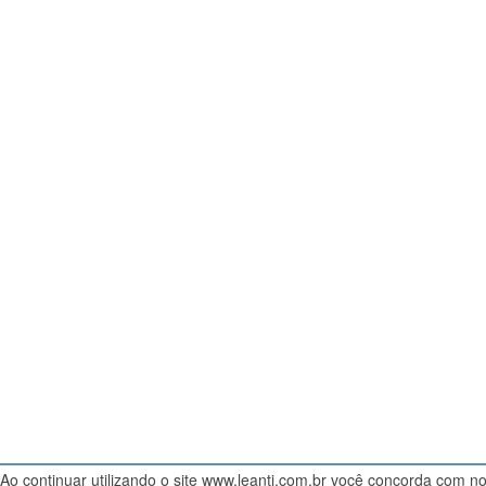
Ao continuar utilizando o site www.leanti.com.br você concorda com n