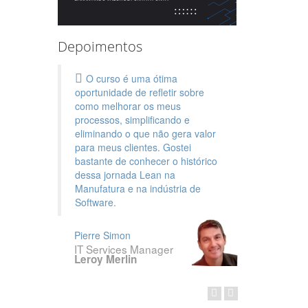
Depoimentos
O curso é uma ótima
oportunidade de refletir sobre
como melhorar os meus
processos, simplificando e
eliminando o que não gera valor
para meus clientes. Gostei
bastante de conhecer o histórico
dessa jornada Lean na
Manufatura e na indústria de
Software.
Pierre Simon
IT Services Manager
Leroy Merlin