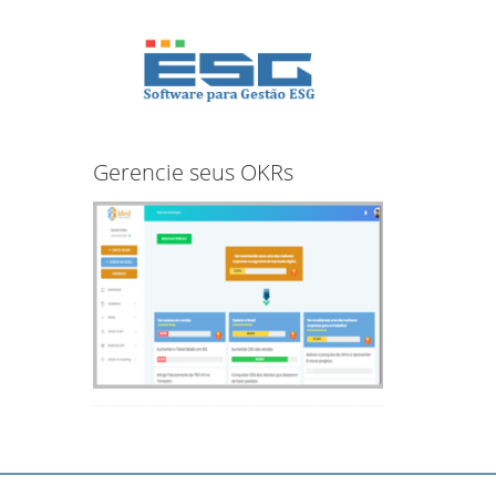
Gerencie seus OKRs