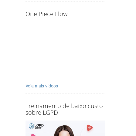
One Piece Flow
Veja mais vídeos
Treinamento de baixo custo
sobre LGPD