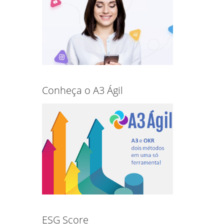
Conheça o A3 Ágil
ESG Score