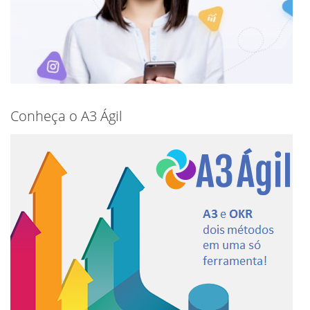
Conheça o A3 Ágil