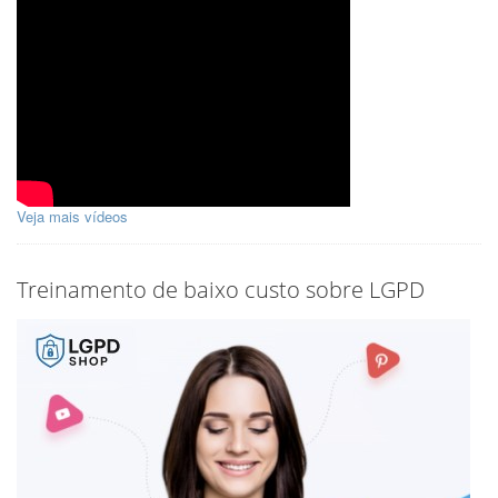
Veja mais vídeos
Treinamento de baixo custo sobre LGPD