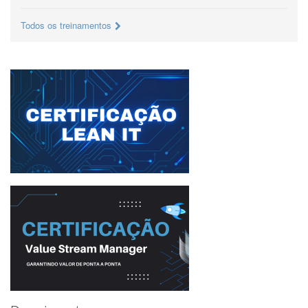
Todos os treinamentos