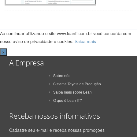
Ao continuar utilizando o site www.leanti.com.br você concorda com
nosso aviso de privacidade e cookies.
Saiba mais
x
A Empresa
Sobre nós
Sistema Toyota de Produção
Saiba mais sobre Lean
O que é Lean IT?
Receba nossos informativos
Cadastre seu e-mail e receba nossas promoções