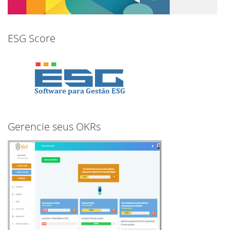
ESG Score
Gerencie seus OKRs