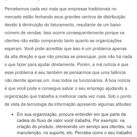
Percebemos cada vez mais que empresas tradicionais no
mercado estão fechando seus grandes centros de distribuição
devido à diminuição do faturamento, resultante de um baixo
número de vendas. Isso ocorre consequentemente porque os
clientes não estão comprando tanto quanto as organizações
esperam. Você pode acreditar que isso é um problema apenas
da alta direção e que não precisa se preocupar, pois não há nada
o que fazer para ajudar diretamente. Porém, a má notícia é que
esse problema é seu também se pensarmos que uma falência
não demite apenas um, mas todos os funcionários. A boa notícia
é que você pode e consegue salvar o seu emprego ajudando a
organização que trabalha a melhorar cada vez mais. Sob o ponto
de vista da tecnologia da informação apresento algumas atitudes:
Em sua organização, procure entender em que parte da
cadeia do fluxo de valor você trabalha. Por exemplo: na
criação do produto, oferecendo um serviço aos clientes, na
manutenção, no suporte, etc. Perceba como o seu trabalho